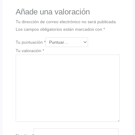
Añade una valoración
Tu dirección de correo electrónico no será publicada.
Los campos obligatorios están marcados con
*
Tu puntuación
*
Tu valoración
*