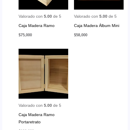
Valorado con
5.00
de 5
Valorado con
5.00
de 5
Caja Madera Ramo
Caja Madera Álbum Mini
$
75,000
$
58,000
Valorado con
5.00
de 5
Caja Madera Ramo
Portaretrato