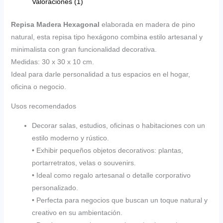
Valoraciones (1)
Repisa Madera Hexagonal
elaborada en madera de pino
natural, esta repisa tipo hexágono combina estilo artesanal y
minimalista con gran funcionalidad decorativa.
Medidas: 30 x 30 x 10 cm.
Ideal para darle personalidad a tus espacios en el hogar,
oficina o negocio.
Usos recomendados
Decorar salas, estudios, oficinas o habitaciones con un
estilo moderno y rústico.
• Exhibir pequeños objetos decorativos: plantas,
portarretratos, velas o souvenirs.
• Ideal como regalo artesanal o detalle corporativo
personalizado.
• Perfecta para negocios que buscan un toque natural y
creativo en su ambientación.