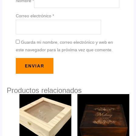
Nombre
*
Correo electrónico
*
Guarda mi nombre, correo electrónico y web en
este navegador para la próxima vez que comente.
Productos relacionados