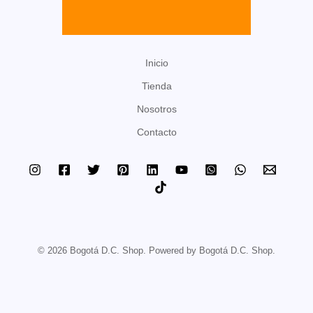
Inicio
Tienda
Nosotros
Contacto
© 2026 Bogotá D.C. Shop. Powered by Bogotá D.C. Shop.