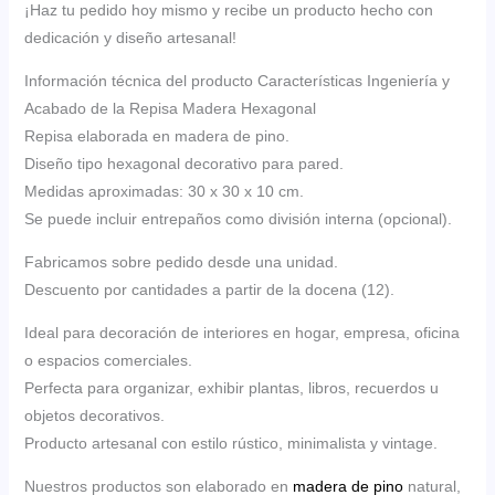
¡Haz tu pedido hoy mismo y recibe un producto hecho con
dedicación y diseño artesanal!
Información técnica del producto Características Ingeniería y
Acabado de la Repisa Madera Hexagonal
Repisa elaborada en madera de pino.
Diseño tipo hexagonal decorativo para pared.
Medidas aproximadas: 30 x 30 x 10 cm.
Se puede incluir entrepaños como división interna (opcional).
Fabricamos sobre pedido desde una unidad.
Descuento por cantidades a partir de la docena (12).
Ideal para decoración de interiores en hogar, empresa, oficina
o espacios comerciales.
Perfecta para organizar, exhibir plantas, libros, recuerdos u
objetos decorativos.
Producto artesanal con estilo rústico, minimalista y vintage.
Nuestros productos son elaborado en
madera de pino
natural,