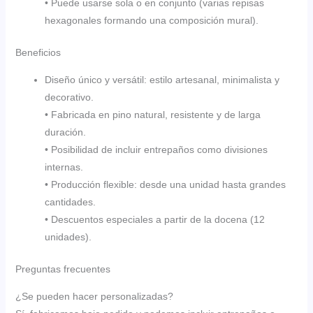
• Puede usarse sola o en conjunto (varias repisas
hexagonales formando una composición mural).
Beneficios
Diseño único y versátil: estilo artesanal, minimalista y
decorativo.
• Fabricada en pino natural, resistente y de larga
duración.
• Posibilidad de incluir entrepaños como divisiones
internas.
• Producción flexible: desde una unidad hasta grandes
cantidades.
• Descuentos especiales a partir de la docena (12
unidades).
Preguntas frecuentes
¿Se pueden hacer personalizadas?