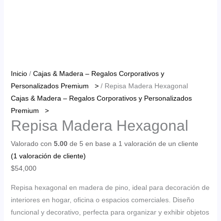
Inicio
/
Cajas & Madera – Regalos Corporativos y
Personalizados Premium >
/ Repisa Madera Hexagonal
Cajas & Madera – Regalos Corporativos y Personalizados
Premium >
Repisa Madera Hexagonal
Valorado con
5.00
de 5 en base a
1
valoración de un cliente
(
1
valoración de cliente)
$
54,000
Repisa hexagonal en madera de pino, ideal para decoración de
interiores en hogar, oficina o espacios comerciales. Diseño
funcional y decorativo, perfecta para organizar y exhibir objetos