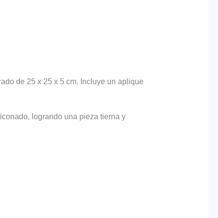
ado de 25 x 25 x 5 cm. Incluye un aplique
iconado, logrando una pieza tierna y