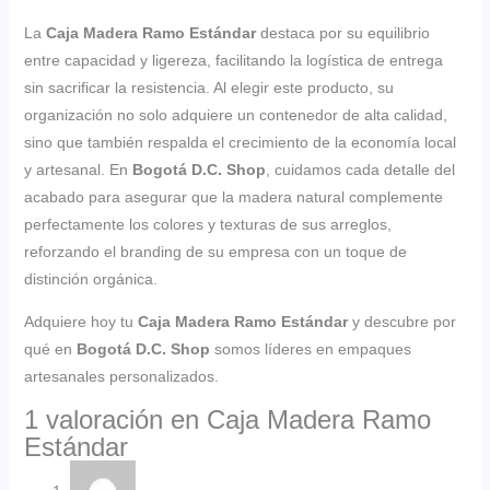
La
Caja Madera Ramo Estándar
destaca por su equilibrio
entre capacidad y ligereza, facilitando la logística de entrega
sin sacrificar la resistencia. Al elegir este producto, su
organización no solo adquiere un contenedor de alta calidad,
sino que también respalda el crecimiento de la economía local
y artesanal. En
Bogotá D.C. Shop
, cuidamos cada detalle del
acabado para asegurar que la madera natural complemente
perfectamente los colores y texturas de sus arreglos,
reforzando el branding de su empresa con un toque de
distinción orgánica.
Adquiere hoy tu
Caja Madera Ramo Estándar
y descubre por
qué en
Bogotá D.C. Shop
somos líderes en empaques
artesanales personalizados.
1 valoración en
Caja Madera Ramo
Estándar