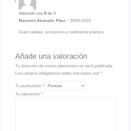
Valorado con
5
de 5
Mauricio Alvarado Páez
–
29/01/2025
Gran calidad, económico y realmente práctico.
Añade una valoración
Tu dirección de correo electrónico no será publicada.
Los campos obligatorios están marcados con
*
Tu puntuación
*
Tu valoración
*