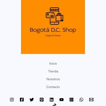
Inicio
Tienda
Nosotros
Contacto