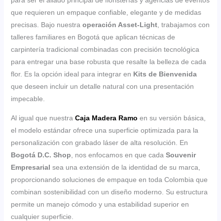
que requieren un empaque confiable, elegante y de medidas
precisas. Bajo nuestra
operación Asset-Light
, trabajamos con
talleres familiares en Bogotá que aplican técnicas de
carpintería tradicional combinadas con precisión tecnológica
para entregar una base robusta que resalte la belleza de cada
flor. Es la opción ideal para integrar en
Kits de Bienvenida
que deseen incluir un detalle natural con una presentación
impecable.
Al igual que nuestra
Caja Madera Ramo
en su versión básica,
el modelo estándar ofrece una superficie optimizada para la
personalización con grabado láser de alta resolución. En
Bogotá D.C. Shop
, nos enfocamos en que cada
Souvenir
Empresarial
sea una extensión de la identidad de su marca,
proporcionando soluciones de empaque en toda Colombia que
combinan sostenibilidad con un diseño moderno. Su estructura
permite un manejo cómodo y una estabilidad superior en
cualquier superficie.