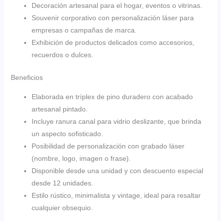
Decoración artesanal para el hogar, eventos o vitrinas.
Souvenir corporativo con personalización láser para
empresas o campañas de marca.
Exhibición de productos delicados como accesorios,
recuerdos o dulces.
Beneficios
Elaborada en tríplex de pino duradero con acabado
artesanal pintado.
Incluye ranura canal para vidrio deslizante, que brinda
un aspecto sofisticado.
Posibilidad de personalización con grabado láser
(nombre, logo, imagen o frase).
Disponible desde una unidad y con descuento especial
desde 12 unidades.
Estilo rústico, minimalista y vintage, ideal para resaltar
cualquier obsequio.