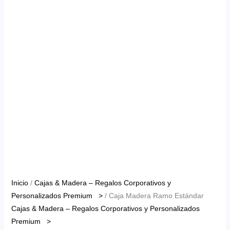
Inicio
/
Cajas & Madera – Regalos Corporativos y
Personalizados Premium >
/ Caja Madera Ramo Estándar
Cajas & Madera – Regalos Corporativos y Personalizados
Premium >