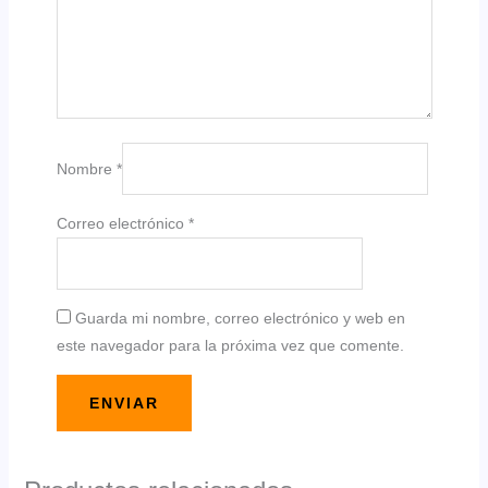
Nombre
*
Correo electrónico
*
Guarda mi nombre, correo electrónico y web en
este navegador para la próxima vez que comente.