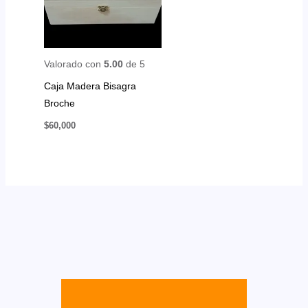
Valorado con
5.00
de 5
Caja Madera Bisagra
Broche
$
60,000