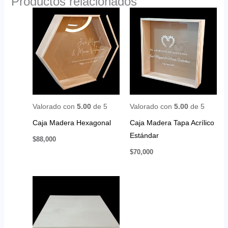
Productos relacionados
Valorado con
5.00
de 5
Valorado con
5.00
de 5
Caja Madera Hexagonal
Caja Madera Tapa Acrílico
Estándar
$
88,000
$
70,000