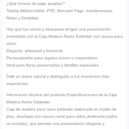
¿Qué formas de pago aceptan?
Tarjeta débito/crédito, PSE, Mercado Pago, transferencias,
Nequi y Daviplata.
Haz que tus ramos y obsequios tengan una presentación
inolvidable con la Caja Madera Ramo Estándar con ranura para
vidrio:
Elegante, artesanal y funcional.
Personalizable para regalos únicos o corporativos.
Ideal para flores preservadas y detalles especiales.
Dale un toque natural y distinguido a tus momentos más
importantes.
Información técnica del producto Especificaciones de la Caja
Madera Ramo Estándar
Caja de madera para ramo estándar elaborada en tríplex de
pino, diseñada con ranura canal para vidrio deslizante (vidrio
no incluido), que permite una presentación elegante y