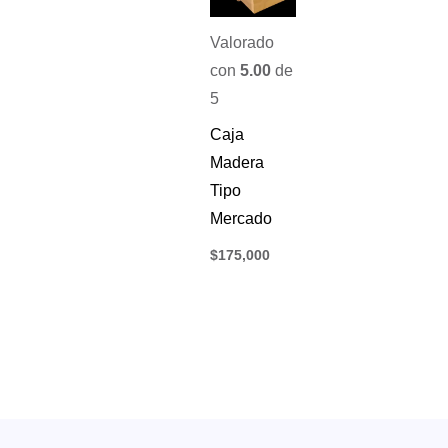
Valorado
con
5.00
de
5
Caja
Madera
Tipo
Mercado
$
175,000