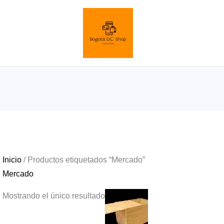
Inicio
/ Productos etiquetados “Mercado”
Mercado
Mostrando el único resultado