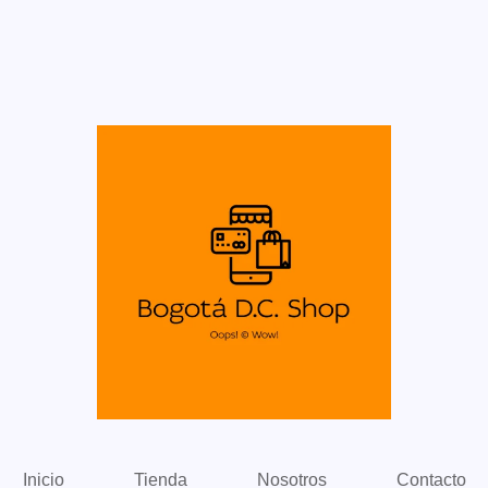
Inicio
Tienda
Nosotros
Contacto